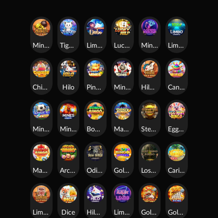
Mines Gold Rush
Tiger Hilo
Limbo
Lucky Hilo
Mines Neon
Limbo Classic
Chicken Run
Hilo
Pinoy Mines
Mines Maple
Hilo Gold Rush
Candy Mines
Mines Soccer
Mines Classic
Bonus Bingo
Magic Bingo
Steampunk
EggHunt Bingo
Maple Bingo
Arcade Bingo
Odin Bingo
Golden Bingo
Lost Ruins
Caribbean Bingo
Limbo Gold Rush
Dice
Hilo Classic
Limbo Neon
Golden Fortunes
Golden Horse Riches