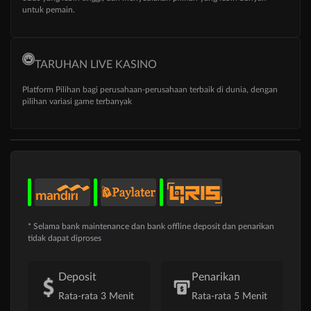
untuk pemain.
TARUHAN LIVE KASINO
Platform Pilihan bagi perusahaan-perusahaan terbaik di dunia, dengan
pilihan variasi game terbanyak
* Selama bank maintenance dan bank offline deposit dan penarikan
tidak dapat diproses
Deposit
Penarikan
Rata-rata 3 Menit
Rata-rata 5 Menit