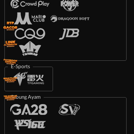
E-Sports
Sabung Ayam