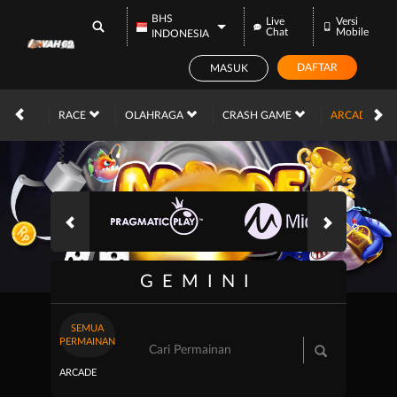
BHS
Live
Versi
Chat
Mobile
INDONESIA
DAFTAR
MASUK
SINO
RACE
OLAHRAGA
CRASH GAME
ARCADE
GEMINI
SEMUA
PERMAINAN
ARCADE