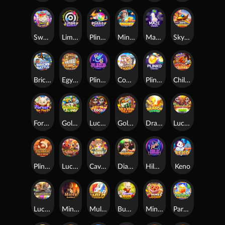
Sweet Scratch
Limbo Rainbow
Plinko Rainbow
Mines
Maze Classic
Sky Mission
Bricks Battle
Egypt Gem Scratch
Plinko Neon
Cookie Fiesta
Plinko Classic
Chili Fiesta
Forest Tea Party
Golden Clover
Lucky Drop: Coco 2
Gold Rush: Wild Dig
Dragon Tower
Lucky Drop-Coco
Plinko Gold Rush
Lucky Drop-GongXiFaChai
Cave Bingo
Diamonds
Hilo Neon
Keno
Lucky Drop-Olympus
Mines Raider
Multi Hilo
Bunny Run
Mines Cookie
Paradise Hilo