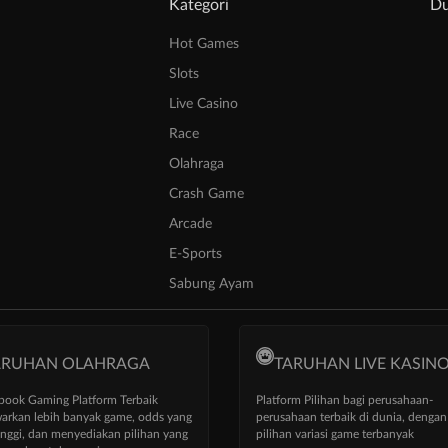
Kategori
D
Hot Games
Slots
Live Casino
Race
Olahraga
Crash Game
Arcade
E-Sports
Sabung Ayam
ARUHAN OLAHRAGA
TARUHAN LIVE KASIN
book Gaming Platform Terbaik
Platform Pilihan bagi perusahaan-
rkan lebih banyak game, odds yang
perusahaan terbaik di dunia, dengan
tinggi, dan menyediakan pilihan yang
pilihan variasi game terbanyak