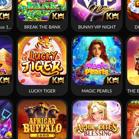
Treasures of Olympus 1000
BREAK THE BANK
BUNNY VIP NIGHT
D
LUCKY TIGER
MAGIC PEARLS