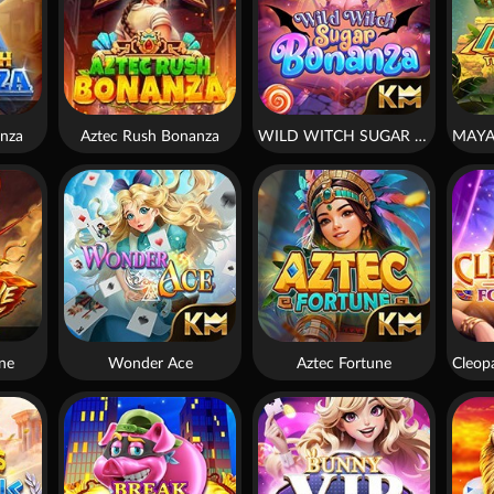
nza
Aztec Rush Bonanza
WILD WITCH SUGAR BONANZA
ne
Wonder Ace
Aztec Fortune