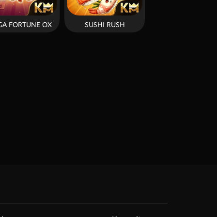
GA FORTUNE OX
SUSHI RUSH