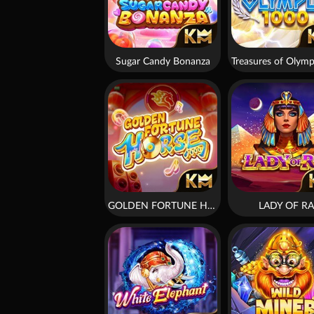
Sugar Candy Bonanza
GOLDEN FORTUNE HORSE
LADY OF RA