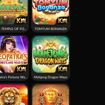
MAYA TEMPLE OF FORTUNE
TOMYUM BONANZA
Cleopatra's Fortune Ways
Mahjong Dragon Ways