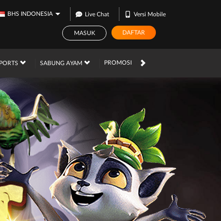
BHS INDONESIA
Live Chat
Versi Mobile
DAFTAR
MASUK
PROMOSI
SPORTS
SABUNG AYAM