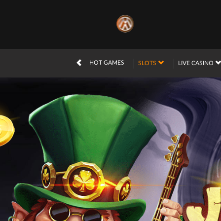
HOT GAMES
SLOTS
LIVE CASINO