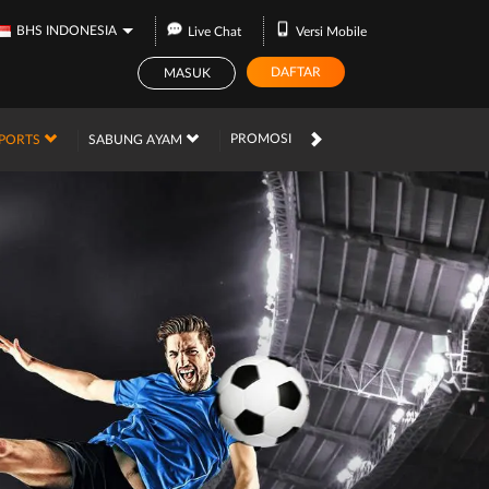
BHS INDONESIA
Live Chat
Versi Mobile
DAFTAR
MASUK
PROMOSI
SPORTS
SABUNG AYAM