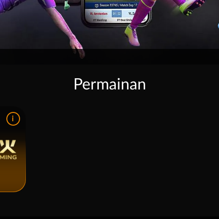
Permainan
i