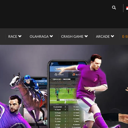
RACE
OLAHRAGA
CRASH GAME
ARCADE
E-