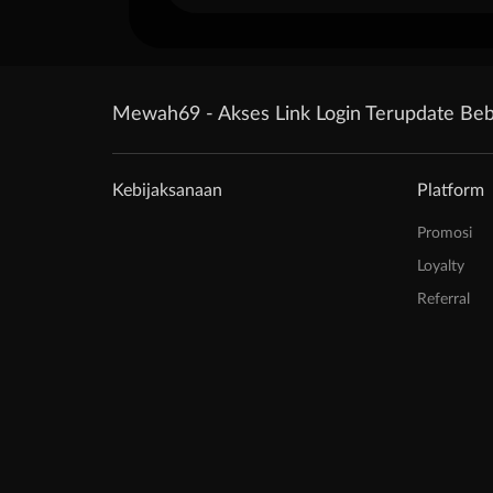
Mewah69 - Akses Link Login Terupdate Be
Kebijaksanaan
Platform
Promosi
Loyalty
Referral