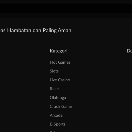
bas Hambatan dan Paling Aman
Kategori
D
Hot Games
Slots
Live Casino
Race
Olahraga
Crash Game
Arcade
E-Sports