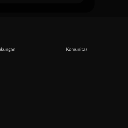
ukungan
Komunitas