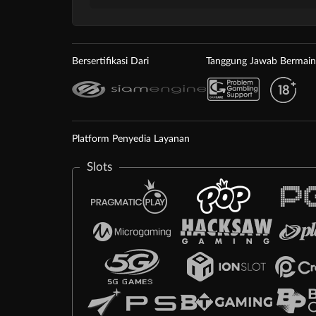
Bersertifikasi Dari
Tanggung Jawab Bermain
Platform Penyedia Layanan
Slots