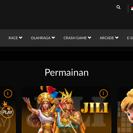
RACE
OLAHRAGA
CRASH GAME
ARCADE
E-
Permainan
i
i