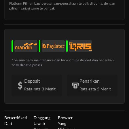
Platform Pilihan bagi perusahaan-perusahaan terbaik di dunia, dengan
pilihan variasi game terbanyak
* Selama bank maintenance dan bank offline deposit dan penarikan
tidak dapat diproses
Deposit
Penarikan
Rata-rata 3 Menit
Rata-rata 5 Menit
Bersertifikasi
Tanggung
Browser
Dari
Jawab
Yang